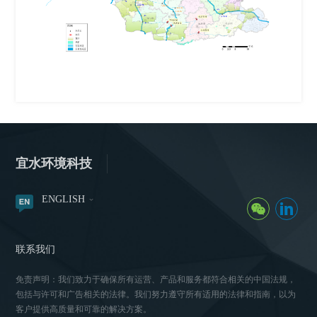
宜水环境科技
ENGLISH
联系我们
免责声明：我们致力于确保所有运营、产品和服务都符合相关的中国法规，
包括与许可和广告相关的法律。我们努力遵守所有适用的法律和指南，以为
客户提供高质量和可靠的解决方案。