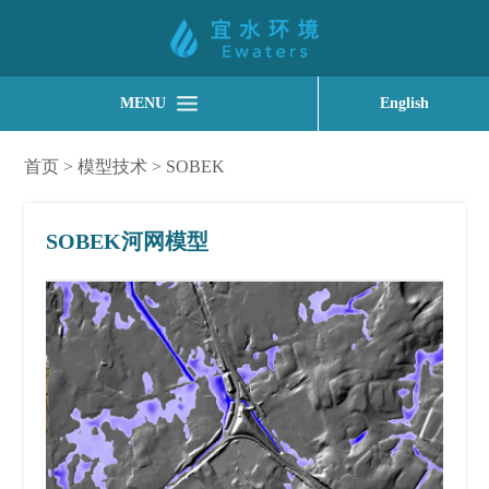
MENU
English
首页
>
模型技术
>
SOBEK
SOBEK河网模型