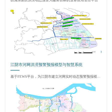
以浦东新区洪涝动态预警为服务目标的业务应用管控平台
江阴市河网洪涝预警预报模型与智慧系统
基于FEWS平台，为江阴市
建立河网实时动态预警预报模型与智慧系统