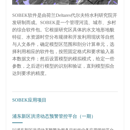
SOBEK软件是由荷兰Deltares代尔夫特水利研究院开
发研制而成。SOBEK是一个管理河流、城市、乡村
的综合软件包。它根据研究区具体的水文地形地貌
特征、水资源时空分布规律和开发利用现状等自然
与人文条件，确定模型区范围和剖分计算单元，选
择利用相应的软件包，按照固定格式和要求输入基
本数据文件；然后设置模型的模拟模式，给定一些
参数，之后进行模型的识别和验证，直到模型拟合
达到要求的精度。
SOBEK应用项目
浦东新区洪涝动态预警管控平台（一期）